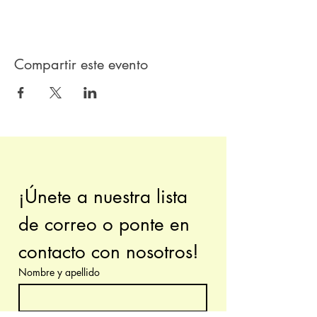
Compartir este evento
¡Únete a nuestra lista 
de correo o ponte en 
contacto con nosotros!
Nombre y apellido