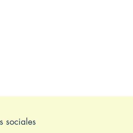
s sociales