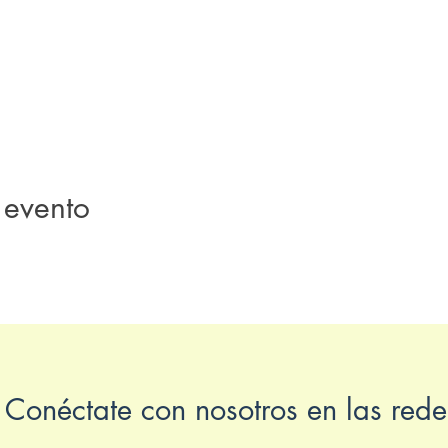
 evento
Conéctate con nosotros en las rede