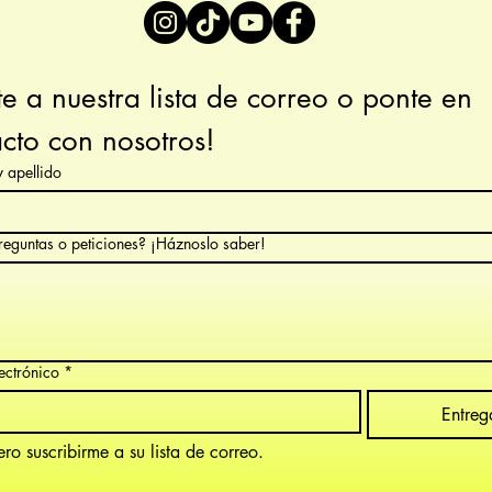
e a nuestra lista de correo o ponte en 
cto con nosotros!
 apellido
reguntas o peticiones? ¡Háznoslo saber!
ectrónico
*
Entreg
ro suscribirme a su lista de correo.