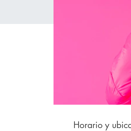
Horario y ubic