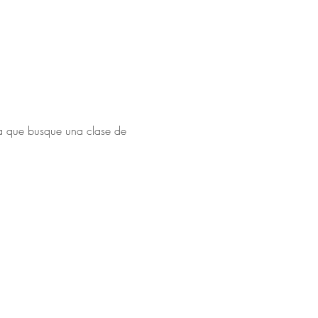
ra que busque una clase de 