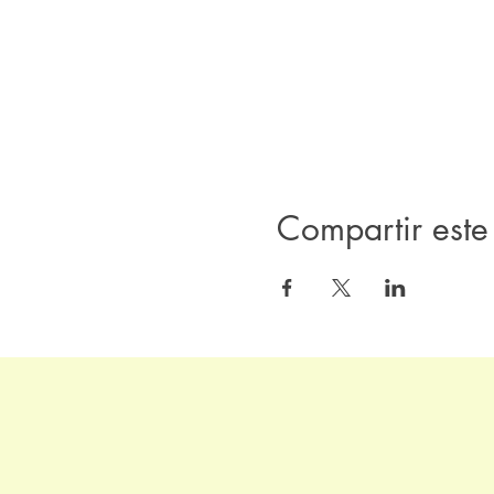
Compartir este