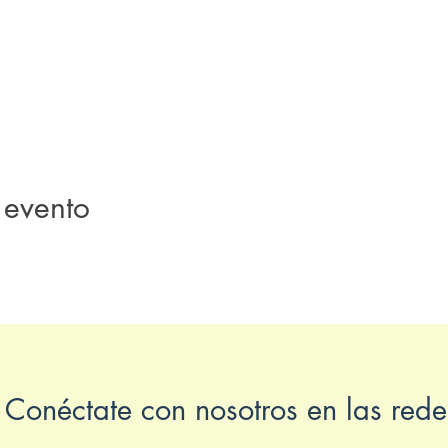
 evento
Conéctate con nosotros en las rede