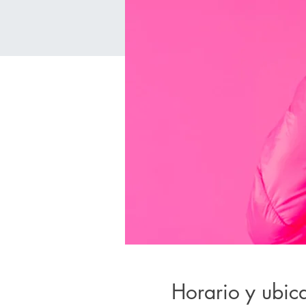
Horario y ubic