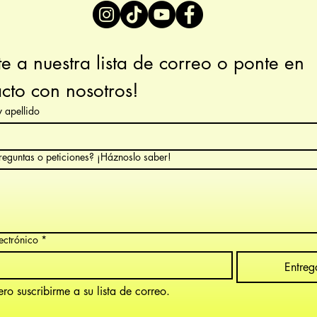
e a nuestra lista de correo o ponte en 
cto con nosotros!
 apellido
reguntas o peticiones? ¡Háznoslo saber!
ectrónico
*
Entreg
ro suscribirme a su lista de correo.