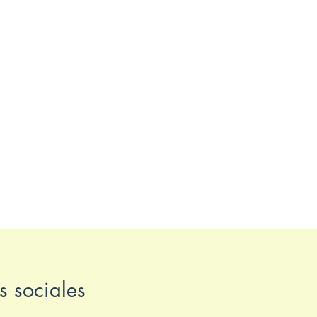
s sociales