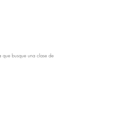
ra que busque una clase de 