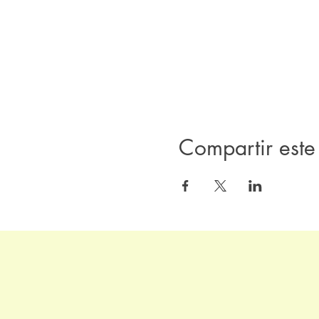
Compartir este