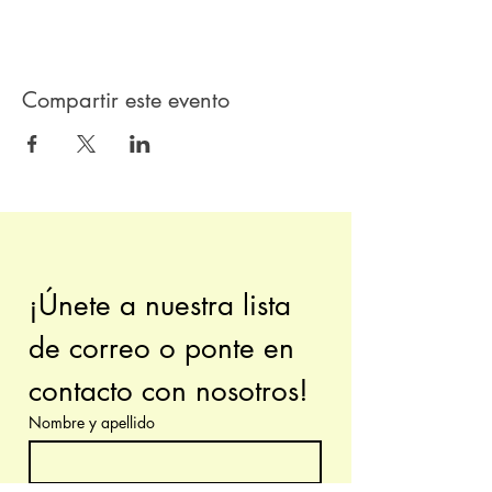
Compartir este evento
¡Únete a nuestra lista 
de correo o ponte en 
contacto con nosotros!
Nombre y apellido