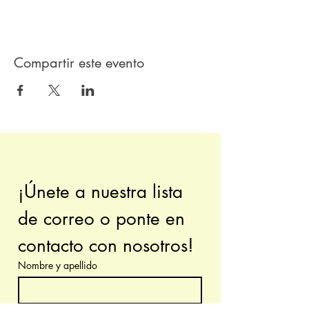
Compartir este evento
¡Únete a nuestra lista 
de correo o ponte en 
contacto con nosotros!
Nombre y apellido